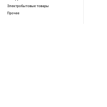
Электробытовые товары
Прочее