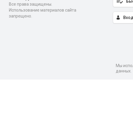
Бы
Все права защищены.
Использование материалов сайта
запрещено.
Вход
Мы испол
данных.