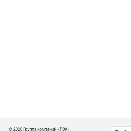
© 2026 Группа компаний «ТЭК»