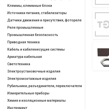
Клеммы, клеммные блоки
Источники питания, стабилизаторы
Датчики движения и присутствия, фотореле
Реле промышленные
Промышленная безопасность
Приводная техника
Кабель и кабеленесущие системы
Арматура кабельная
Светотехника
Электроустановочные изделия
Электромонтажные изделия
Рубильники, разъединители, переключатели
Измерительные приборы
Химия и изоляционные материалы
Инструмент