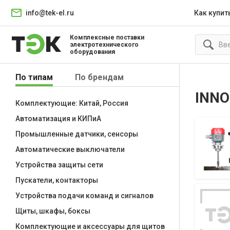
info@tek-el.ru
Как купит
Комплексные поставки
электротехнического
оборудования
По типам
По брендам
INNO
Комплектующие: Китай, Россия
Автоматизация и КИПиА
Промышленные датчики, сенсоры
Автоматические выключатели
Устройства защиты сети
Пускатели, контакторы
Устройства подачи команд и сигналов
Щиты, шкафы, боксы
Комплектующие и аксессуары для щитов