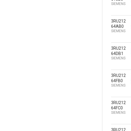
SIEMENS
3RU212
64AB0
SIEMENS
3RU212
64DB1
SIEMENS
3RU212
64FB0
SIEMENS
3RU212
64FC0
SIEMENS
3RU212