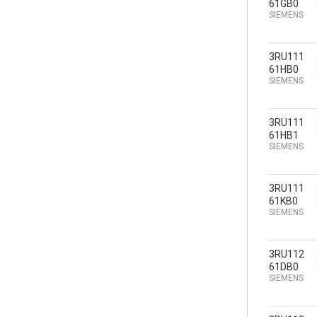
61GB0
SIEMENS
3RU111
61HB0
SIEMENS
3RU111
61HB1
SIEMENS
3RU111
61KB0
SIEMENS
3RU112
61DB0
SIEMENS