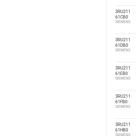
3RU211
61CB0
SIEMENS
3RU211
61DB0
SIEMENS
3RU211
61EB0
SIEMENS
3RU211
61FB0
SIEMENS
3RU211
61HB0
SIEMENS