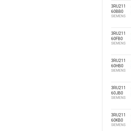
3RU211
60BB0
SIEMENS
3RU211
60FB0
SIEMENS
3RU211
60HB0
SIEMENS
3RU211
60JB0
SIEMENS
3RU211
60KB0
SIEMENS