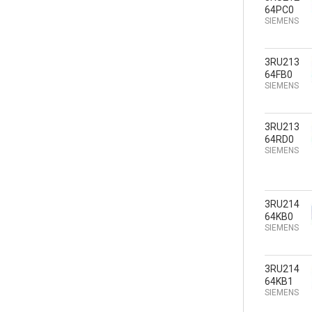
64PC0
SIEMENS
3RU213
64FB0
SIEMENS
3RU213
64RD0
SIEMENS
3RU214
64KB0
SIEMENS
3RU214
64KB1
SIEMENS