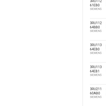
3RU112
61EB0
SIEMENS
3RU112
64BB0
SIEMENS
3RU113
64EB0
SIEMENS
3RU113
64EB1
SIEMENS
3RU211
60AB0
SIEMENS