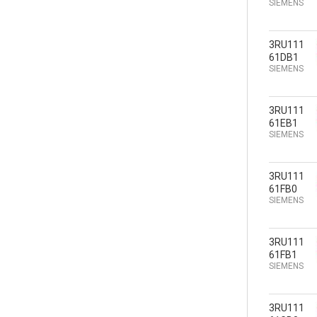
SIEMENS
3RU111
61DB1
SIEMENS
3RU111
61EB1
SIEMENS
3RU111
61FB0
SIEMENS
3RU111
61FB1
SIEMENS
3RU111