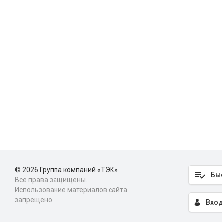
© 2026 Группа компаний «ТЭК»
Бы
Все права защищены.
Использование материалов сайта
запрещено.
Вход