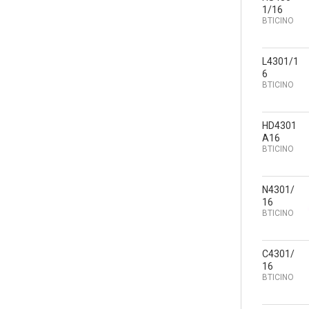
1/16
BTICINO
L4301/1
6
BTICINO
HD4301
A16
BTICINO
N4301/
16
BTICINO
C4301/
16
BTICINO