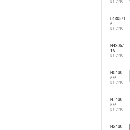
BTICINO
L4305/1
6
BTICINO
N4305/
16
BTICINO
HC430
5/6
BTICINO
NT430
5/6
BTICINO
HS430