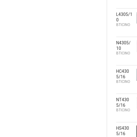
L4305/1
0
BTICINO
N4305/
10
BTICINO
HC430
5/16
BTICINO
NT430
5/16
BTICINO
HS430
5/16