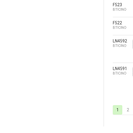
F523
BTICINO
F522
BTICINO
LN4592
BTICINO
LN4591
BTICINO
1
2