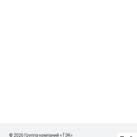
© 2026 Группа компаний «ТЭК»