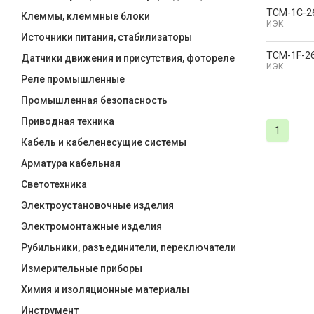
TCM-1C-2
Клеммы, клеммные блоки
ИЭК
Источники питания, стабилизаторы
TCM-1F-2
Датчики движения и присутствия, фотореле
ИЭК
Реле промышленные
Промышленная безопасность
Приводная техника
1
Кабель и кабеленесущие системы
Арматура кабельная
Светотехника
Электроустановочные изделия
Электромонтажные изделия
Рубильники, разъединители, переключатели
Измерительные приборы
Химия и изоляционные материалы
Инструмент