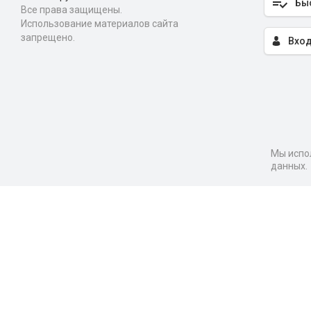
Бы
Все права защищены.
Использование материалов сайта
запрещено.
Вход
Мы испол
данных.