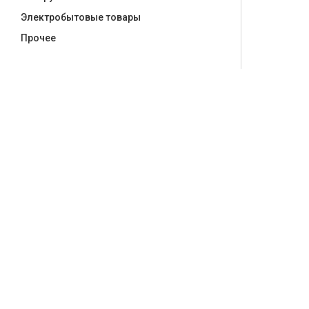
Электробытовые товары
Прочее