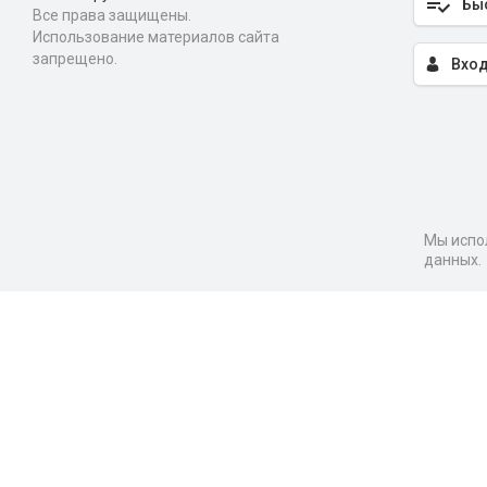
Бы
Все права защищены.
Использование материалов сайта
запрещено.
Вход
Мы испол
данных.