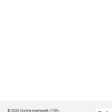
© 2026 Группа компаний «ТЭК»