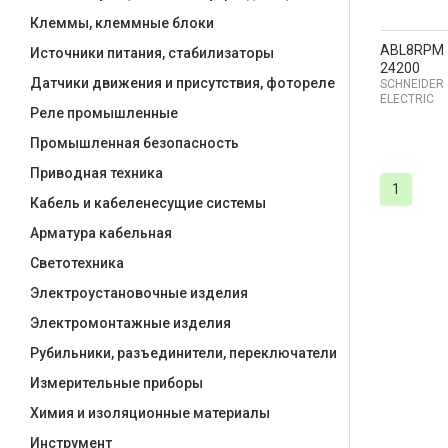
Клеммы, клеммные блоки
ABL8RPM
Источники питания, стабилизаторы
24200
Датчики движения и присутствия, фотореле
SCHNEIDER
ELECTRIC
Реле промышленные
Промышленная безопасность
Приводная техника
1
Кабель и кабеленесущие системы
Арматура кабельная
Светотехника
Электроустановочные изделия
Электромонтажные изделия
Рубильники, разъединители, переключатели
Измерительные приборы
Химия и изоляционные материалы
Инструмент