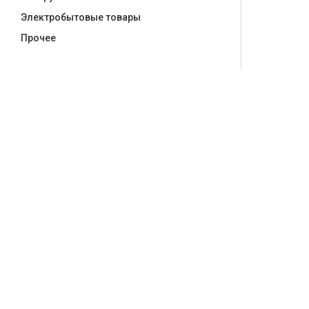
Электробытовые товары
Прочее