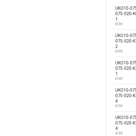
UKO10-07
075-020-K
1
ИЭК
UKO10-07
075-020-K
2
ИЭК
UKO10-07
075-020-K
1
ИЭК
UKO10-07
075-020-K
4
ИЭК
UKO10-07
075-020-K
4
ИЭК