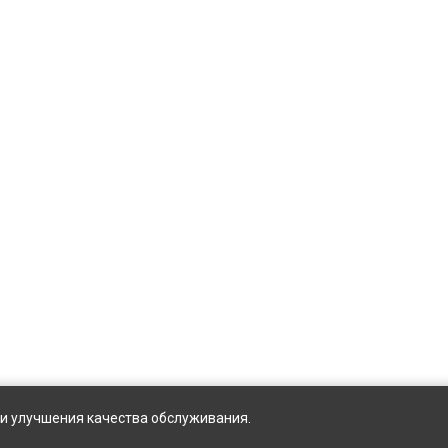
ы и улучшения качества обслуживания.