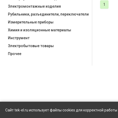
1
Электромонтажные изделия
Рубильники, разъединители, переключатели
Измерительные приборы
Химия и изоляционные материалы
Инструмент
Электробытовые товары
Прочее
Сайт tek-el.ru использует файлы cookies для корректной работ