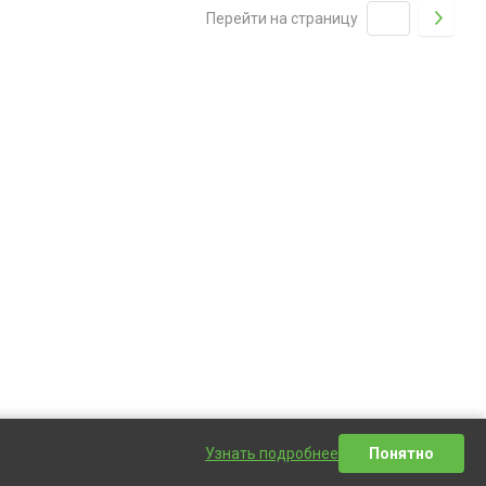
Перейти на страницу
Узнать подробнее
Понятно
Написать сообщение