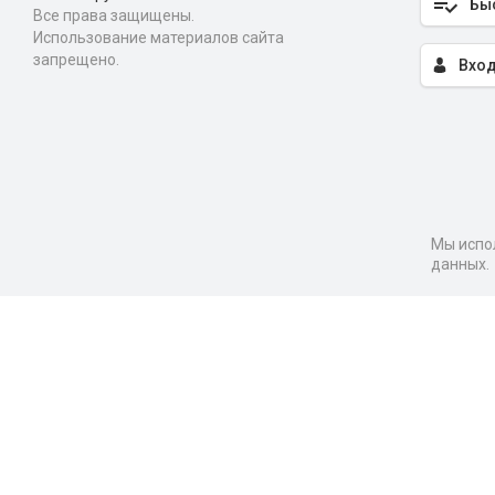
Бы
Все права защищены.
Использование материалов сайта
запрещено.
Вход
Мы испол
данных.