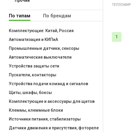
Прочий
ТЕПЛОМИР
По типам
По брендам
Комплектующие: Китай, Россия
1
Автоматизация и КИПиА
Промышленные датчики, сенсоры
Автоматические выключатели
Устройства защиты сети
Пускатели, контакторы
Устройства подачи команд и сигналов
Щиты, шкафы, боксы
Комплектующие и аксессуары для щитов
Клеммы, клеммные блоки
Источники питания, стабилизаторы
Датчики движения и присутствия, фотореле