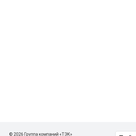
© 2026 Группа компаний «ТЭК»