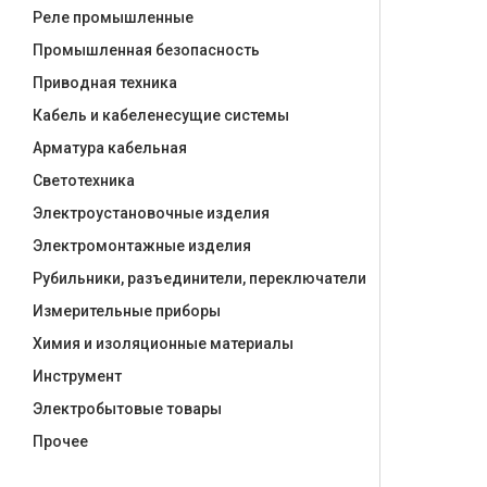
Реле промышленные
Промышленная безопасность
Приводная техника
Кабель и кабеленесущие системы
Арматура кабельная
Светотехника
Электроустановочные изделия
Электромонтажные изделия
Рубильники, разъединители, переключатели
Измерительные приборы
Химия и изоляционные материалы
Инструмент
Электробытовые товары
Прочее