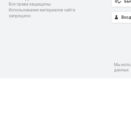
Бы
Все права защищены.
Использование материалов сайта
запрещено.
Вход
Мы испол
данных.