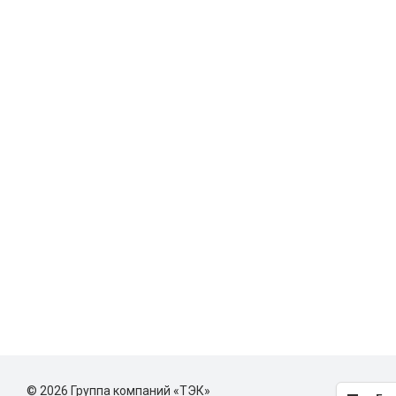
© 2026 Группа компаний «ТЭК»