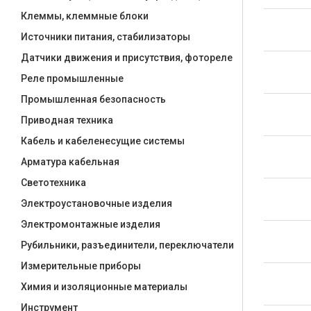
Клеммы, клеммные блоки
Источники питания, стабилизаторы
Датчики движения и присутствия, фотореле
Реле промышленные
Промышленная безопасность
Приводная техника
Кабель и кабеленесущие системы
Арматура кабельная
Светотехника
Электроустановочные изделия
Электромонтажные изделия
Рубильники, разъединители, переключатели
Измерительные приборы
Химия и изоляционные материалы
Инструмент