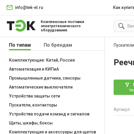
info@tek-el.ru
Как купит
Комплексные поставки
электротехнического
оборудования
По типам
По брендам
Пускатели
Рееч
Комплектующие: Китай, Россия
Автоматизация и КИПиА
Промышленные датчики, сенсоры
Автоматические выключатели
то
Устройства защиты сети
Пускатели, контакторы
Артикул
Устройства подачи команд и сигналов
Щиты, шкафы, боксы
Комплектующие и аксессуары для щитов