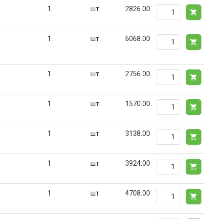
1
шт.
2826.00
1
шт.
6068.00
1
шт.
2756.00
1
шт.
1570.00
1
шт.
3138.00
1
шт.
3924.00
1
шт.
4708.00