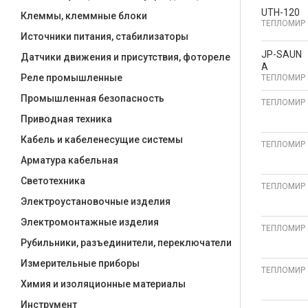
UTH-120
Клеммы, клеммные блоки
ТЕПЛОМИР
Источники питания, стабилизаторы
JP-SAUN
Датчики движения и присутствия, фотореле
A
Реле промышленные
ТЕПЛОМИР
Промышленная безопасность
ТЕПЛОМИР
Приводная техника
Кабель и кабеленесущие системы
ТЕПЛОМИР
Арматура кабельная
Светотехника
ТЕПЛОМИР
Электроустановочные изделия
Электромонтажные изделия
ТЕПЛОМИР
Рубильники, разъединители, переключатели
Измерительные приборы
ТЕПЛОМИР
Химия и изоляционные материалы
Инструмент