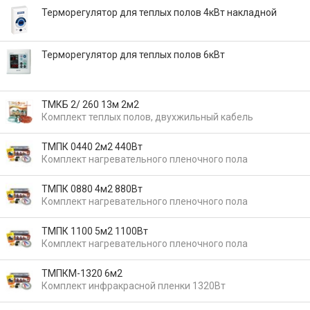
Терморегулятор для теплых полов 4кВт накладной
Терморегулятор для теплых полов 6кВт
ТМКБ 2/ 260 13м 2м2
Комплект теплых полов, двухжильный кабель
ТМПК 0440 2м2 440Вт
Комплект нагревательного пленочного пола
ТМПК 0880 4м2 880Вт
Комплект нагревательного пленочного пола
ТМПК 1100 5м2 1100Вт
Комплект нагревательного пленочного пола
ТМПКМ-1320 6м2
Комплект инфракрасной пленки 1320Вт