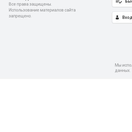
Бы
Все права защищены.
Использование материалов сайта
запрещено.
Вход
Мы испол
данных.