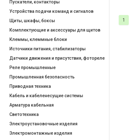
Пускатели, контакторы
Устройства подачи команд и сигналов
1
Щиты, шкафы, боксы
Комплектующие и аксессуары для щитов
Клеммы, клеммные блоки
Источники питания, стабилизаторы
Датчики движения и присутствия, фотореле
Реле промышленные
Промышленная безопасность
Приводная техника
Кабель и кабеленесущие системы
Арматура кабельная
Светотехника
Электроустановочные изделия
Электромонтажные изделия