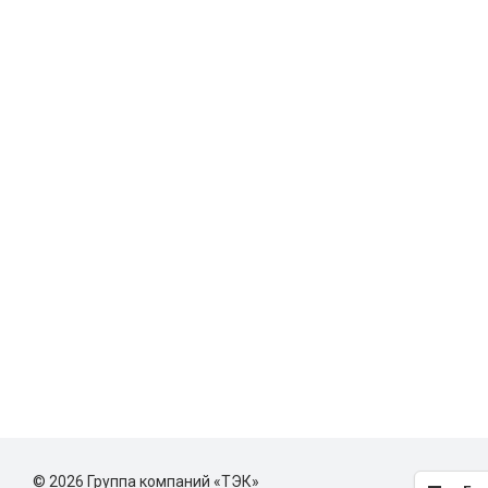
© 2026 Группа компаний «ТЭК»