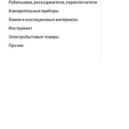
Рубильники, разъединители, переключатели
Измерительные приборы
Химия и изоляционные материалы
Инструмент
Электробытовые товары
Прочее