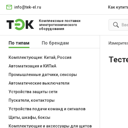
info@tek-el.ru
Как купит
Комплексные поставки
электротехнического
оборудования
По типам
По брендам
Измерите
Тест
Комплектующие: Китай, Россия
Автоматизация и КИПиА
Промышленные датчики, сенсоры
Автоматические выключатели
Устройства защиты сети
Пускатели, контакторы
Устройства подачи команд и сигналов
Щиты, шкафы, боксы
Комплектующие и аксессуары для щитов