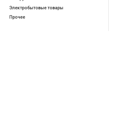
Электробытовые товары
Прочее