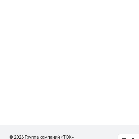
© 2026 Группа компаний «ТЭК»