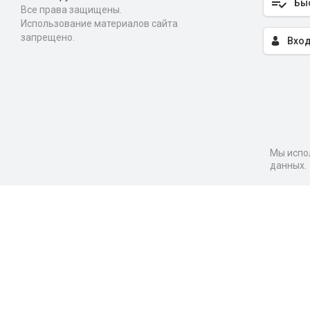
Бы
Все права защищены.
Использование материалов сайта
запрещено.
Вход
Мы испол
данных.