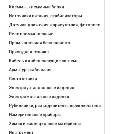
Клеммы, клеммные блоки
Источники питания, стабилизаторы
Датчики движения и присутствия, фотореле
Реле промышленные
Промышленная безопасность
Приводная техника
Кабель и кабеленесущие системы
Арматура кабельная
Светотехника
Электроустановочные изделия
Электромонтажные изделия
Рубильники, разъединители, переключатели
Измерительные приборы
Химия и изоляционные материалы
Инструмент