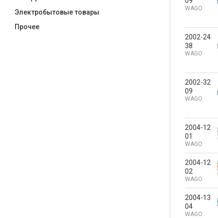
09
WAGO
Электробытовые товары
Прочее
2002-24
38
WAGO
2002-32
09
WAGO
2004-12
01
WAGO
2004-12
02
WAGO
2004-13
04
WAGO