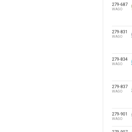
279-687
WAGO
279-831
WAGO
279-834
WAGO
279-837
WAGO
279-901
WAGO
279-907