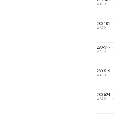
WAGO
280-101
WAGO
280-517
WAGO
280-519
WAGO
280-524
WAGO