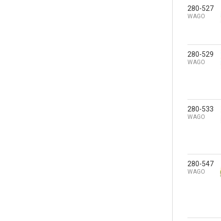
280-527
WAGO
280-529
WAGO
280-533
WAGO
280-547
WAGO