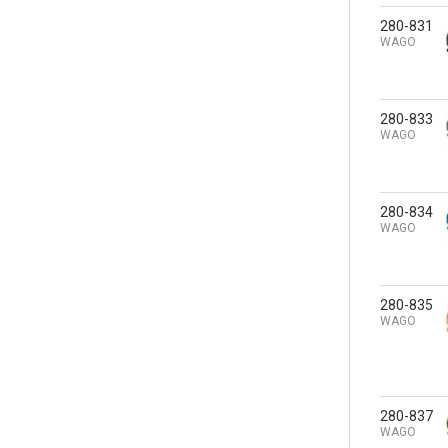
280-831
WAGO
280-833
WAGO
280-834
WAGO
280-835
WAGO
280-837
WAGO