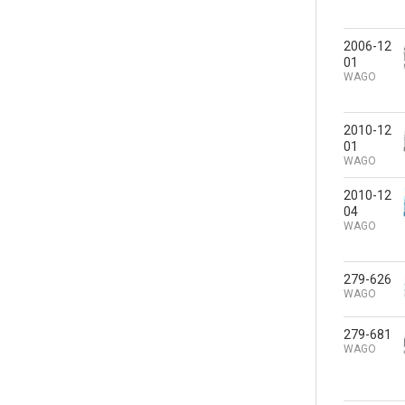
2006-12
01
WAGO
2010-12
01
WAGO
2010-12
04
WAGO
279-626
WAGO
279-681
WAGO