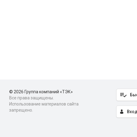
© 2026 Группа компаний «ТЭК»
Бы
Все права защищены.
Использование материалов сайта
запрещено.
Вход