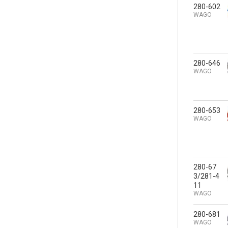
280-602
WAGO
280-646
WAGO
280-653
WAGO
280-67
3/281-4
11
WAGO
280-681
WAGO