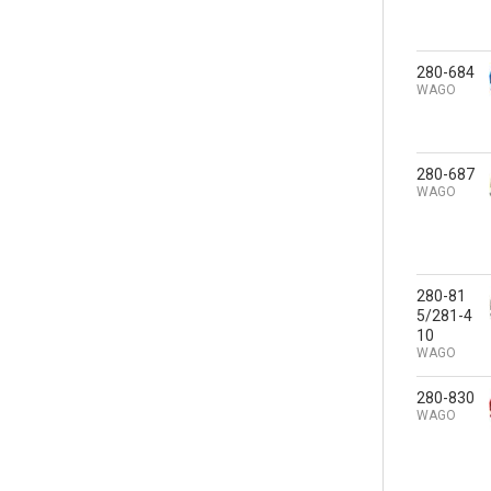
280-684
WAGO
280-687
WAGO
280-81
5/281-4
10
WAGO
280-830
WAGO