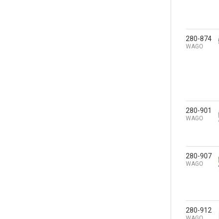
280-874
WAGO
280-901
WAGO
280-907
WAGO
280-912
WAGO