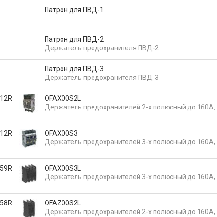
Патрон для ПВД-1
Патрон для ПВД-2
Держатель предохранителя ПВД-2
Патрон для ПВД-3
Держатель предохранителя ПВД-3
12R
OFAX00S2L
Держатель предохранителей 2-х полюсный до 160А, 
12R
OFAX00S3
Держатель предохранителей 3-х полюсный до 160А, 
59R
OFAX00S3L
Держатель предохранителей 3-х полюсный до 160А, 
58R
OFAZ00S2L
Держатель предохранителей 2-х полюсный до 160А, 