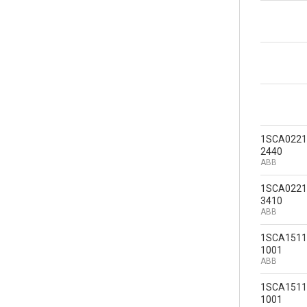
1SCA0221
2440
ABB
1SCA0221
3410
ABB
1SCA1511
1001
ABB
1SCA1511
1001