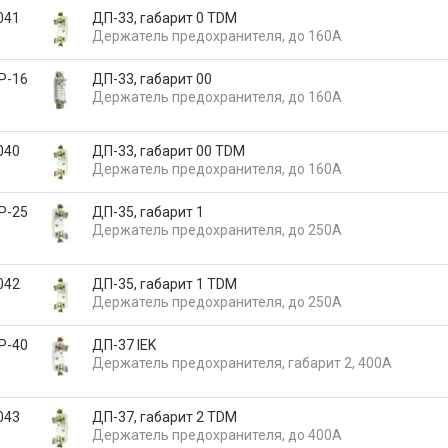
041
ДП-33, габарит 0 TDM
Держатель предохранителя, до 160А
P-16
ДП-33, габарит 00
Держатель предохранителя, до 160А
040
ДП-33, габарит 00 TDM
Держатель предохранителя, до 160А
P-25
ДП-35, габарит 1
Держатель предохранителя, до 250А
042
ДП-35, габарит 1 TDM
Держатель предохранителя, до 250А
P-40
ДП-37 IEK
Держатель предохранителя, габарит 2, 400А
043
ДП-37, габарит 2 TDM
Держатель предохранителя, до 400А