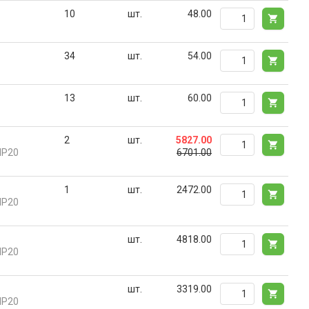
10
шт.
48.00
34
шт.
54.00
13
шт.
60.00
2
шт.
5827.00
IP20
6701.00
1
шт.
2472.00
IP20
шт.
4818.00
IP20
шт.
3319.00
IP20