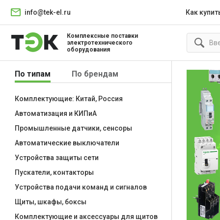
info@tek-el.ru
Как купит
Комплексные поставки
электротехнического
оборудования
По типам
По брендам
Комплектующие: Китай, Россия
Автоматизация и КИПиА
Промышленные датчики, сенсоры
Автоматические выключатели
Устройства защиты сети
Пускатели, контакторы
Устройства подачи команд и сигналов
Щиты, шкафы, боксы
Комплектующие и аксессуары для щитов