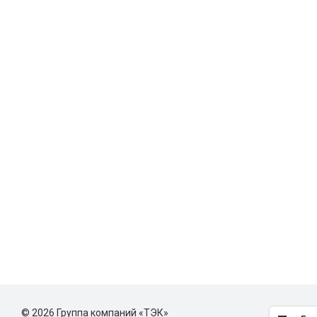
© 2026 Группа компаний «ТЭК»