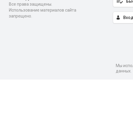
Бы
Все права защищены.
Использование материалов сайта
запрещено.
Вход
Мы испол
данных.