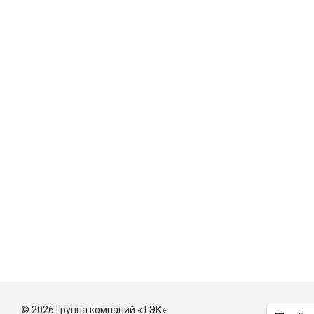
© 2026 Группа компаний «ТЭК»