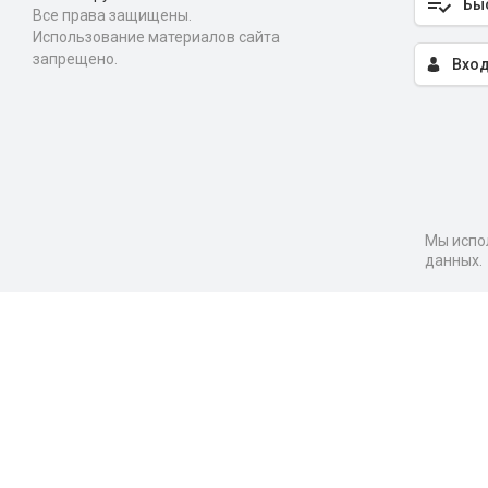
Бы
Все права защищены.
Использование материалов сайта
запрещено.
Вход
Мы испол
данных.