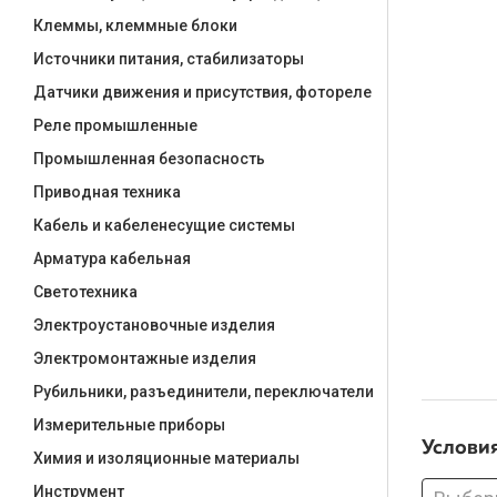
Клеммы, клеммные блоки
Источники питания, стабилизаторы
Датчики движения и присутствия, фотореле
Реле промышленные
Промышленная безопасность
Приводная техника
Кабель и кабеленесущие системы
Арматура кабельная
Светотехника
Электроустановочные изделия
Электромонтажные изделия
Рубильники, разъединители, переключатели
Измерительные приборы
Услови
Химия и изоляционные материалы
Инструмент