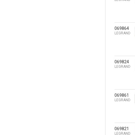
069864
LEGRAND
069824
LEGRAND
069861
LEGRAND
069821
LEGRAND