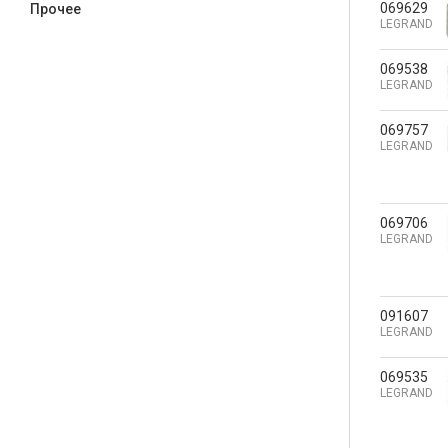
069629
Прочее
LEGRAND
069538
LEGRAND
069757
LEGRAND
069706
LEGRAND
091607
LEGRAND
069535
LEGRAND