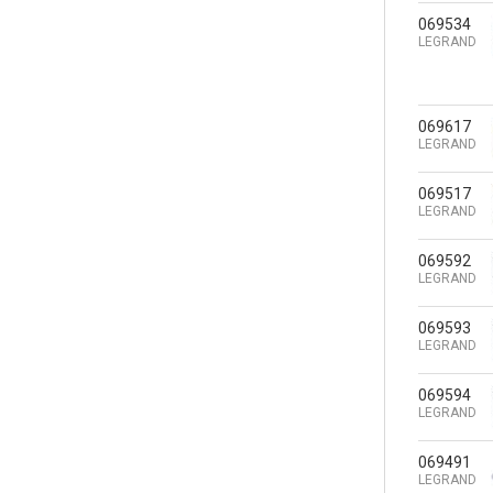
069534
LEGRAND
069617
LEGRAND
069517
LEGRAND
069592
LEGRAND
069593
LEGRAND
069594
LEGRAND
069491
LEGRAND