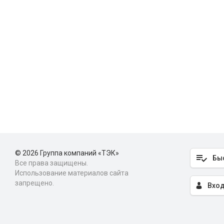
© 2026 Группа компаний «ТЭК»
Бы
Все права защищены.
Использование материалов сайта
запрещено.
Вход