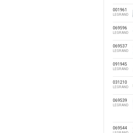
001961
LEGRAND
069596
LEGRAND
069537
LEGRAND
091945
LEGRAND
031210
LEGRAND
069539
LEGRAND
069544
LEGRAND