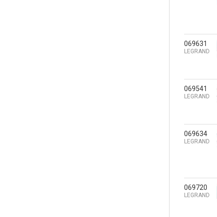
069631
LEGRAND
069541
LEGRAND
069634
LEGRAND
069720
LEGRAND