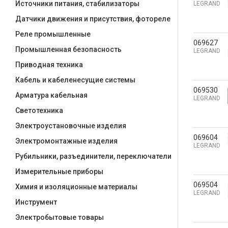
Источники питания, стабилизаторы
LEGRAND
Датчики движения и присутствия, фотореле
Реле промышленные
069627
Промышленная безопасность
LEGRAND
Приводная техника
Кабель и кабеленесущие системы
069530
Арматура кабельная
LEGRAND
Светотехника
Электроустановочные изделия
069604
Электромонтажные изделия
LEGRAND
Рубильники, разъединители, переключатели
Измерительные приборы
069504
Химия и изоляционные материалы
LEGRAND
Инструмент
Электробытовые товары