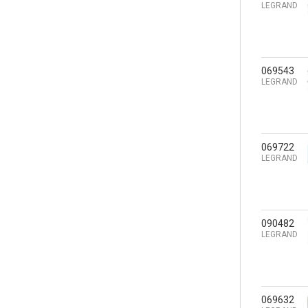
LEGRAND
069543
LEGRAND
069722
LEGRAND
090482
LEGRAND
069632