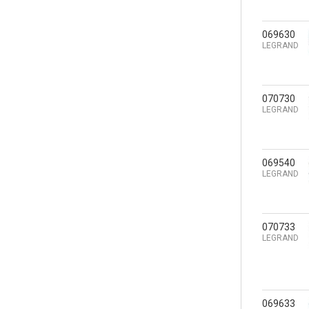
069630
LEGRAND
070730
LEGRAND
069540
LEGRAND
070733
LEGRAND
069633