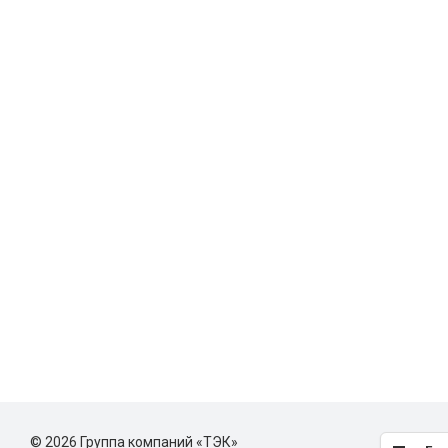
© 2026 Группа компаний «ТЭК»