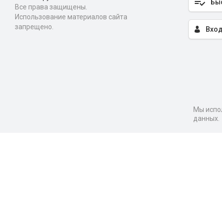
Бы
Все права защищены.
Использование материалов сайта
запрещено.
Вход
Мы испол
данных.