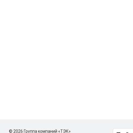
© 2026 Группа компаний «ТЭК»