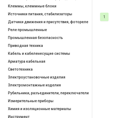
Клеммы, клеммные блоки
Источники питания, стабилизаторы
1
Датчики движения и присутствия, фотореле
Реле промышленные
Промышленная безопасность
Приводная техника
Кабель и кабеленесущие системы
Арматура кабельная
Светотехника
Электроустановочные изделия
Электромонтажные изделия
Рубильники, разъединители, переключатели
Измерительные приборы
Химия и изоляционные материалы
Инструмент