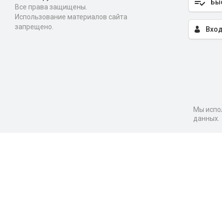
Бы
Все права защищены.
Использование материалов сайта
запрещено.
Вход
Мы испол
данных.