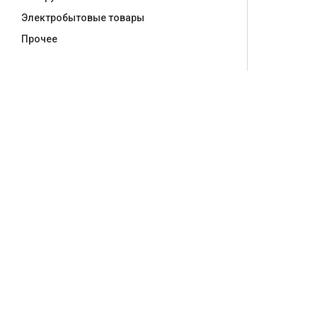
Электробытовые товары
Прочее