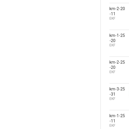
km-2-20
-11
EKF
km-1-25
-20
EKF
km-2-25
-20
EKF
km-3-25
-31
EKF
km-1-25
-11
EKF