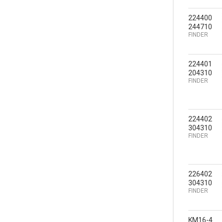
224400
244710
FINDER
224401
204310
FINDER
224402
304310
FINDER
226402
304310
FINDER
KM16-4