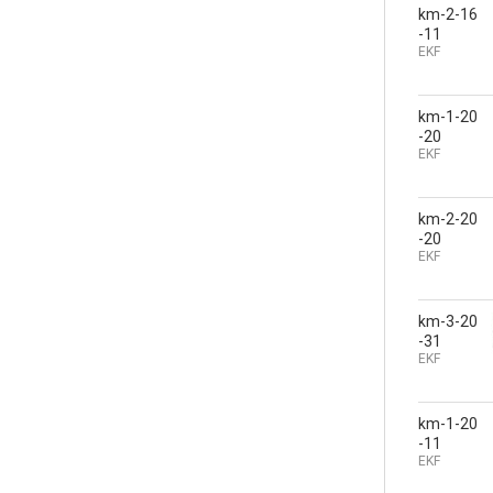
km-2-16
-11
EKF
km-1-20
-20
EKF
km-2-20
-20
EKF
km-3-20
-31
EKF
km-1-20
-11
EKF