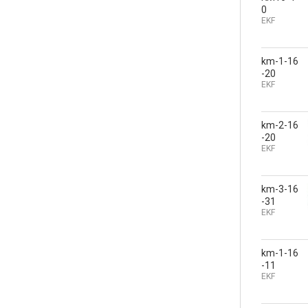
0
EKF
km-1-16
-20
EKF
km-2-16
-20
EKF
km-3-16
-31
EKF
km-1-16
-11
EKF