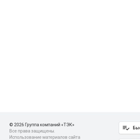
© 2026 Группа компаний «ТЭК»
Бы
Все права защищены.
Использование материалов сайта