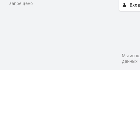
запрещено.
Вход
Мы испол
данных.