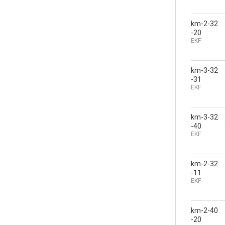
km-2-32
-20
EKF
km-3-32
-31
EKF
km-3-32
-40
EKF
km-2-32
-11
EKF
km-2-40
-20