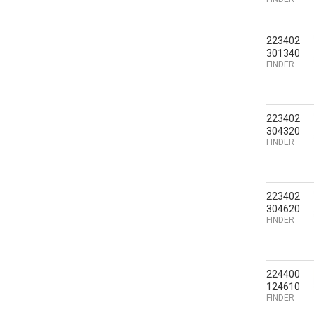
223402
301340
FINDER
223402
304320
FINDER
223402
304620
FINDER
224400
124610
FINDER