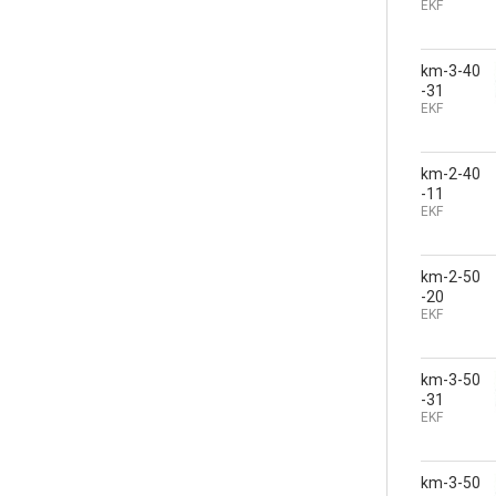
EKF
km-3-40
-31
EKF
km-2-40
-11
EKF
km-2-50
-20
EKF
km-3-50
-31
EKF
km-3-50