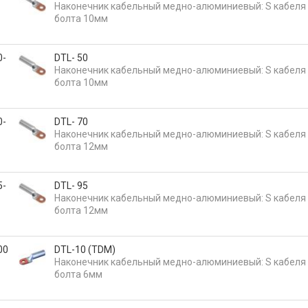
Наконечник кабельный медно-алюминиевый: S кабеля 
болта 10мм
0-
DTL- 50
Наконечник кабельный медно-алюминиевый: S кабеля 
болта 10мм
0-
DTL- 70
Наконечник кабельный медно-алюминиевый: S кабеля 
болта 12мм
5-
DTL- 95
Наконечник кабельный медно-алюминиевый: S кабеля 
болта 12мм
00
DTL-10 (TDM)
Наконечник кабельный медно-алюминиевый: S кабеля 
болта 6мм