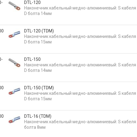
0-
DTL-120
Наконечник кабельный медно-алюминиевый: S кабеля
D болта 14мм
00
DTL-120 (TDM)
Наконечник кабельный медно-алюминиевый: S кабеля
D болта 15мм
0-
DTL-150
Наконечник кабельный медно-алюминиевый: S кабеля
D болта 14мм
00
DTL-150 (TDM)
Наконечник кабельный медно-алюминиевый: S кабеля
D болта 15мм
00
DTL-16 (TDM)
Наконечник кабельный медно-алюминиевый: S кабеля 
болта 8мм