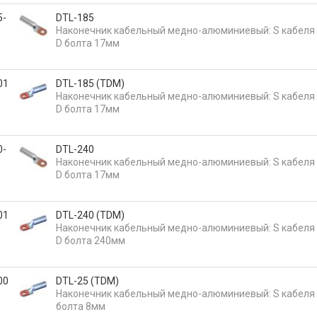
5-
DTL-185
Наконечник кабельный медно-алюминиевый: S кабеля
D болта 17мм
01
DTL-185 (TDM)
Наконечник кабельный медно-алюминиевый: S кабеля
D болта 17мм
0-
DTL-240
Наконечник кабельный медно-алюминиевый: S кабеля
D болта 17мм
01
DTL-240 (TDM)
Наконечник кабельный медно-алюминиевый: S кабеля
D болта 240мм
00
DTL-25 (TDM)
Наконечник кабельный медно-алюминиевый: S кабеля 
болта 8мм