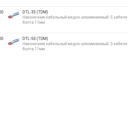
00
DTL-35 (TDM)
Наконечник кабельный медно-алюминиевый: S кабеля 
болта 11мм
00
DTL-50 (TDM)
Наконечник кабельный медно-алюминиевый: S кабеля 
болта 11мм