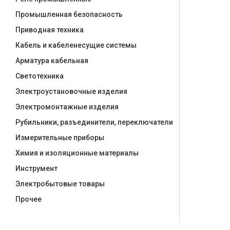
Промышленная безопасность
Приводная техника
Кабель и кабеленесущие системы
Арматура кабельная
Светотехника
Электроустановочные изделия
Электромонтажные изделия
Рубильники, разъединители, переключатели
Измерительные приборы
Химия и изоляционные материалы
Инструмент
Электробытовые товары
Прочее