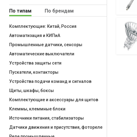
По типам
По брендам
Комплектующие: Китай, Россия
Автоматизация и КИПиА
Промышленные датчики, сенсоры
Автоматические выключатели
Устройства защиты сети
Пускатели, контакторы
Устройства подачи команд и сигналов
Щиты, шкафы, боксы
Комплектующие и аксессуары для щитов
Клеммы, клеммные блоки
Источники питания, стабилизаторы
Датчики движения и присутствия, фотореле
Реле промышленные