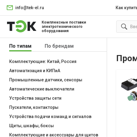
info@tek-el.ru
Как купит
Комплексные поставки
электротехнического
оборудования
По типам
По брендам
Пром
Комплектующие: Китай, Россия
Автоматизация и КИПиА
Промышленные датчики, сенсоры
Автоматические выключатели
Устройства защиты сети
Пускатели, контакторы
Устройства подачи команд и сигналов
Щиты, шкафы, боксы
Комплектующие и аксессуары для щитов