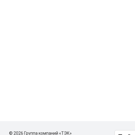
© 2026 Группа компаний «ТЭК»