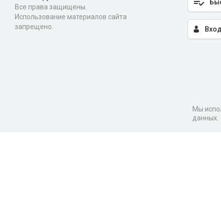
Бы
Все права защищены.
Использование материалов сайта
запрещено.
Вход
Мы испол
данных.