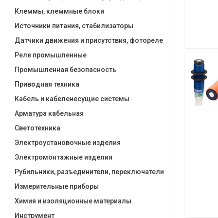
Клеммы, клеммные блоки
Источники питания, стабилизаторы
Датчики движения и присутствия, фотореле
Реле промышленные
Промышленная безопасность
Приводная техника
Кабель и кабеленесущие системы
Арматура кабельная
Светотехника
Электроустановочные изделия
Электромонтажные изделия
Рубильники, разъединители, переключатели
Измерительные приборы
Химия и изоляционные материалы
Инструмент