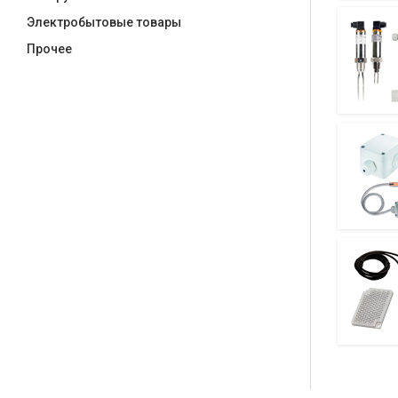
Электробытовые товары
Прочее