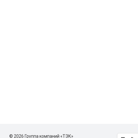
© 2026 Группа компаний «ТЭК»