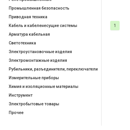
Промышленная безопасность
Приводная техника
1
Кабель и кабеленесущие системы
Арматура кабельная
Светотехника
Электроустановочные изделия
Электромонтажные изделия
Рубильники, разъединители, переключатели
Измерительные приборы
Химия и изоляционные материалы
Инструмент
Электробытовые товары
Прочее