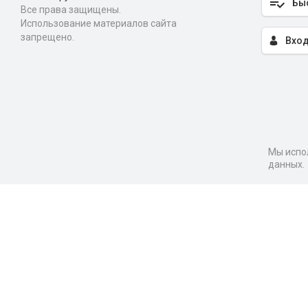
Бы
Все права защищены.
Использование материалов сайта
запрещено.
Вход
Мы испол
данных.