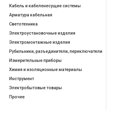
Кабель и кабеленесущие системы
Арматура кабельная
Светотехника
Электроустановочные изделия
Электромонтажные изделия
Рубильники, разъединители, переключатели
Измерительные приборы
Химия и изоляционные материалы
Инструмент
Электробытовые товары
Прочее