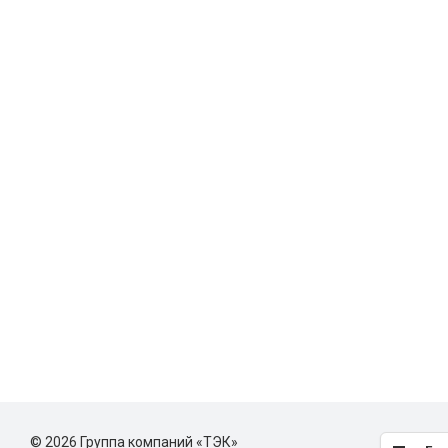
© 2026 Группа компаний «ТЭК»