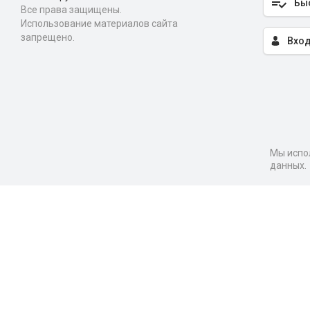
Бы
Все права защищены.
Использование материалов сайта
запрещено.
Вход
Мы испол
данных.