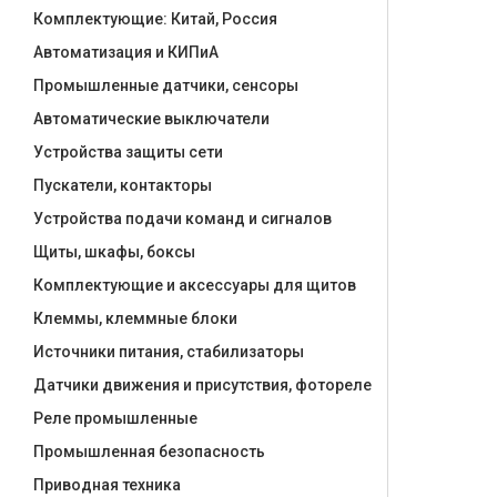
Комплектующие: Китай, Россия
Автоматизация и КИПиА
Промышленные датчики, сенсоры
Автоматические выключатели
Устройства защиты сети
Пускатели, контакторы
Устройства подачи команд и сигналов
Щиты, шкафы, боксы
Комплектующие и аксессуары для щитов
Клеммы, клеммные блоки
Источники питания, стабилизаторы
Датчики движения и присутствия, фотореле
Реле промышленные
Промышленная безопасность
Приводная техника