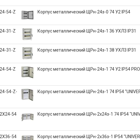
24-54-Z
Корпус металлический ЩРн-24з-0 74 У2 IP54
24-31-Z
Корпус металлический ЩРн-24з-1 36 УХЛ3 IP31
24-31-Z
Корпус металлический ЩРн-24з-1 38 УХЛ3 IP31
24-54-Z
Корпус металлический ЩРн-24з-1 74 У2 IP54 PRO
24-54-Z-
Корпус металлический ЩРн-24з-1 74 IP54 "UNIVE
2X24-54
Корпус металлический ЩРн-2х24з-1 74 IP54 "UNI
2X36-54
Корпус металлический ЩРн-2х36з-1 IP54 "UNIVE