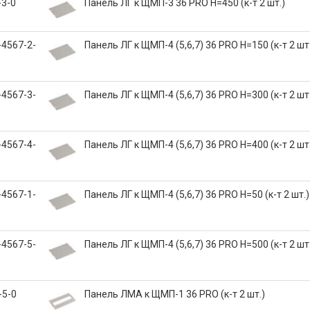
-3-0
Панель ЛГ к ЩМП-3 36 PRO H=450 (к-т 2 шт.)
-4567-2-
Панель ЛГ к ЩМП-4 (5,6,7) 36 PRO H=150 (к-т 2 шт
-4567-3-
Панель ЛГ к ЩМП-4 (5,6,7) 36 PRO H=300 (к-т 2 шт
-4567-4-
Панель ЛГ к ЩМП-4 (5,6,7) 36 PRO H=400 (к-т 2 шт
-4567-1-
Панель ЛГ к ЩМП-4 (5,6,7) 36 PRO H=50 (к-т 2 шт.)
-4567-5-
Панель ЛГ к ЩМП-4 (5,6,7) 36 PRO H=500 (к-т 2 шт
-5-0
Панель ЛМА к ЩМП-1 36 PRO (к-т 2 шт.)