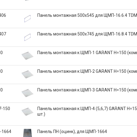
406
Панель монтажная 500х545 для ЩМП-16.6.4 TD
407
Панель монтажная 500х745 для ЩМП-16.8.4 TD
50
Панель монтажная к ЩМП-1 GARANT H=150 (комп.
50
Панель монтажная к ЩМП-2 GARANT H=150 (комп.
50
Панель монтажная к ЩМП-3 GARANT H=150 (комп.
7-150
Панель монтажная к ЩМП-4 (5,6,7) GARANT H=150
шт.)
-1664
Панель ПН (оцинк), для ЩМП-1664