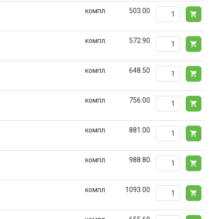
компл.
503.00
компл.
572.90
компл.
648.50
компл.
756.00
компл.
881.00
компл.
988.80
компл.
1093.00