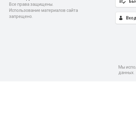
Бы
Все права защищены.
Использование материалов сайта
запрещено.
Вход
Мы испол
данных.