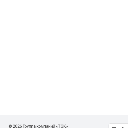
© 2026 Группа компаний «ТЭК»