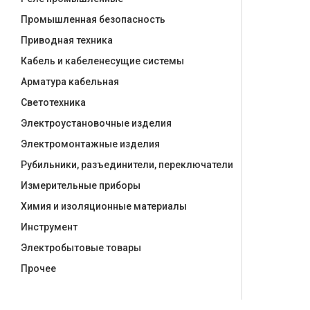
Промышленная безопасность
Приводная техника
Кабель и кабеленесущие системы
Арматура кабельная
Светотехника
Электроустановочные изделия
Электромонтажные изделия
Рубильники, разъединители, переключатели
Измерительные приборы
Химия и изоляционные материалы
Инструмент
Электробытовые товары
Прочее