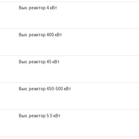
Вых. реактор 4 кВт
Вых. реактор 400 кВт
Вых. реактор 45 кВт
Вых. реактор 450-500 кВт
Вых. реактор 5.5 кВт