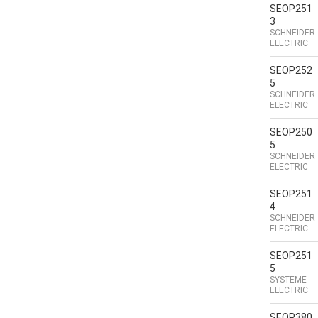
SEOP251
3
SCHNEIDER
ELECTRIC
SEOP252
5
SCHNEIDER
ELECTRIC
SEOP250
5
SCHNEIDER
ELECTRIC
SEOP251
4
SCHNEIDER
ELECTRIC
SEOP251
5
SYSTEME
ELECTRIC
SEOP380