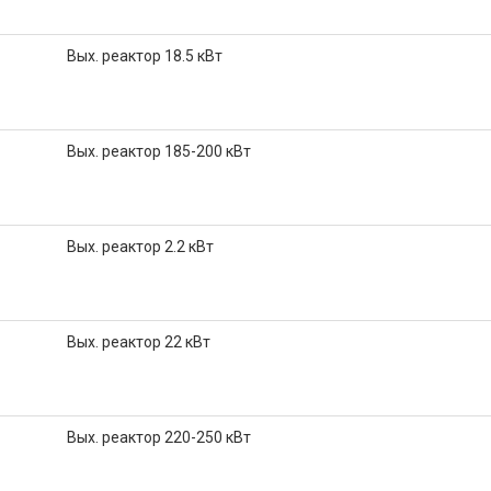
Вых. реактор 18.5 кВт
Вых. реактор 185-200 кВт
Вых. реактор 2.2 кВт
Вых. реактор 22 кВт
Вых. реактор 220-250 кВт