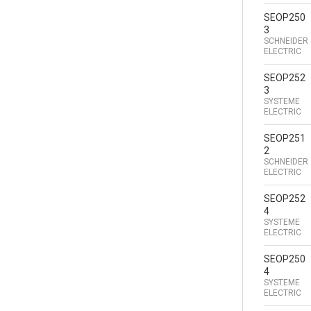
SEOP250
3
SCHNEIDER
ELECTRIC
SEOP252
3
SYSTEME
ELECTRIC
SEOP251
2
SCHNEIDER
ELECTRIC
SEOP252
4
SYSTEME
ELECTRIC
SEOP250
4
SYSTEME
ELECTRIC