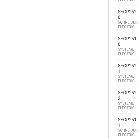
SEOP252
0
SCHNEIDER
ELECTRIC
SEOP251
0
SYSTEME
ELECTRIC
SEOP252
1
SYSTEME
ELECTRIC
SEOP252
2
SYSTEME
ELECTRIC
SEOP251
1
SCHNEIDER
ELECTRIC