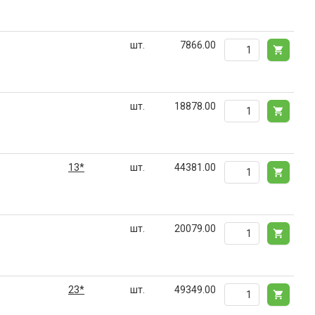
шт.
7866.00
шт.
18878.00
13*
шт.
44381.00
шт.
20079.00
23*
шт.
49349.00