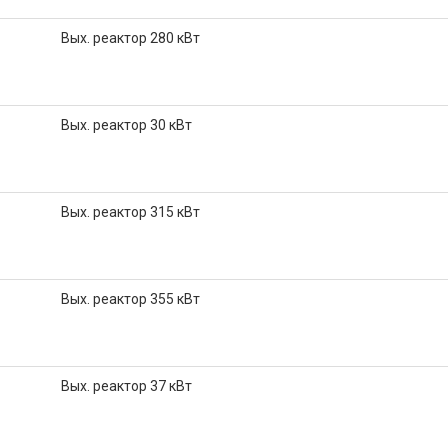
Вых. реактор 280 кВт
Вых. реактор 30 кВт
Вых. реактор 315 кВт
Вых. реактор 355 кВт
Вых. реактор 37 кВт