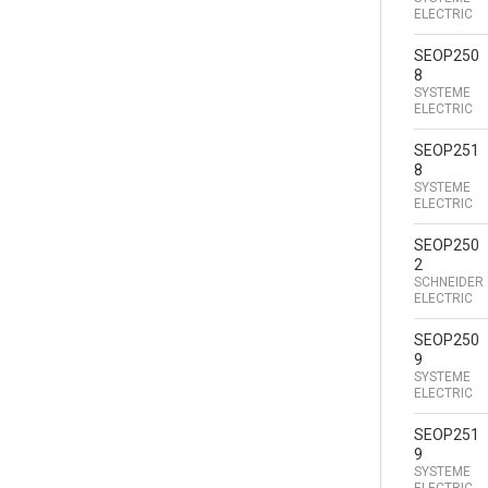
ELECTRIC
SEOP250
8
SYSTEME
ELECTRIC
SEOP251
8
SYSTEME
ELECTRIC
SEOP250
2
SCHNEIDER
ELECTRIC
SEOP250
9
SYSTEME
ELECTRIC
SEOP251
9
SYSTEME
ELECTRIC