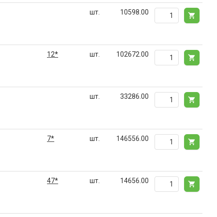
шт.
10598.00
12*
шт.
102672.00
шт.
33286.00
7*
шт.
146556.00
47*
шт.
14656.00