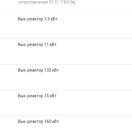
сопротивление 31.3 / 7.83 Ом
Вых. реактор 1.5 кВт
Вых. реактор 11 кВт
Вых. реактор 132 кВт
Вых. реактор 15 кВт
Вых. реактор 160 кВт