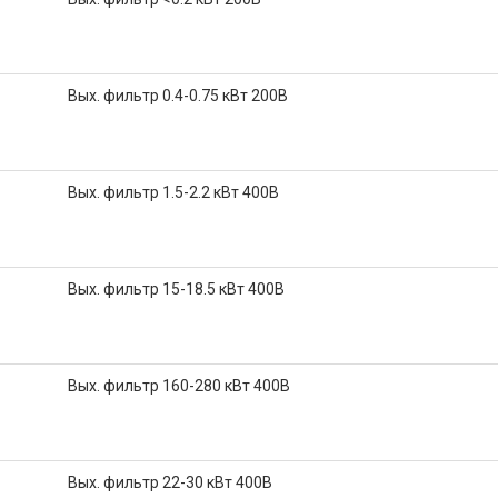
Вых. фильтр 0.4-0.75 кВт 200В
Вых. фильтр 1.5-2.2 кВт 400В
Вых. фильтр 15-18.5 кВт 400В
Вых. фильтр 160-280 кВт 400В
Вых. фильтр 22-30 кВт 400В