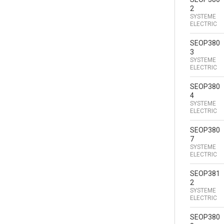
2
SYSTEME
ELECTRIC
SEOP380
3
SYSTEME
ELECTRIC
SEOP380
4
SYSTEME
ELECTRIC
SEOP380
7
SYSTEME
ELECTRIC
SEOP381
2
SYSTEME
ELECTRIC
SEOP380