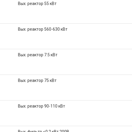
Вых. реактор 55 кВт
Вых. реактор 560-630 кВт
Вых. реактор 7.5 кВт
Вых. реактор 75 кВт
Вых. реактор 90-110 кВт
Вых. фильтр <0.2 кВт 200В