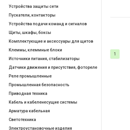
Устройства защиты сети
Пускатели, контакторы
Устройства подачи команд и сигналов
Щиты, шкафы, боксы
Комплектующие и аксессуары для щитов
Клеммы, клеммные блоки
1
Источники питания, стабилизаторы
Датчики движения и присутствия, фотореле
Реле промышленные
Промышленная безопасность
Приводная техника
Кабель и кабеленесущие системы
Арматура кабельная
Светотехника
Электроустановочные изделия