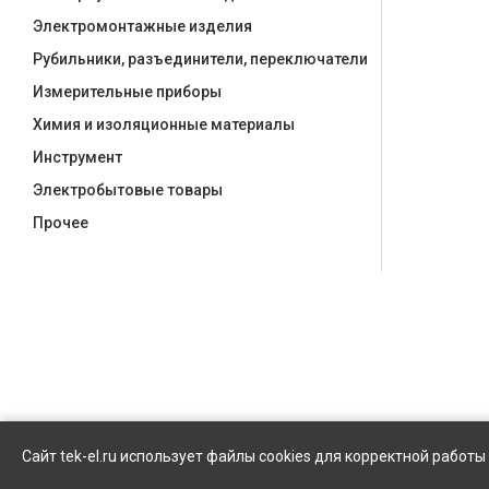
Электромонтажные изделия
Рубильники, разъединители, переключатели
Измерительные приборы
Химия и изоляционные материалы
Инструмент
Электробытовые товары
Прочее
Сайт tek-el.ru использует файлы cookies для корректной работ