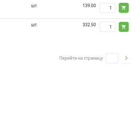
шт.
139.00
шт.
332.50
Перейти на страницу