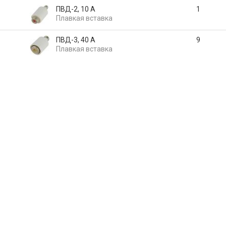
ПВД-2, 10 А
1
Плавкая вставка
ПВД-3, 40 А
9
Плавкая вставка