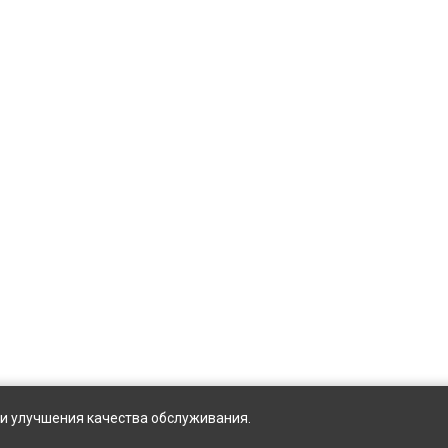
ы и улучшения качества обслуживания.