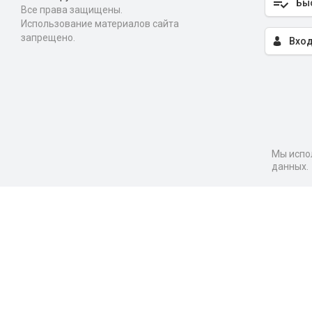
Бы
Все права защищены.
Использование материалов сайта
запрещено.
Вход
Мы испол
данных.