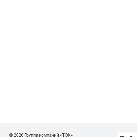
© 2026 Группа компаний «ТЭК»