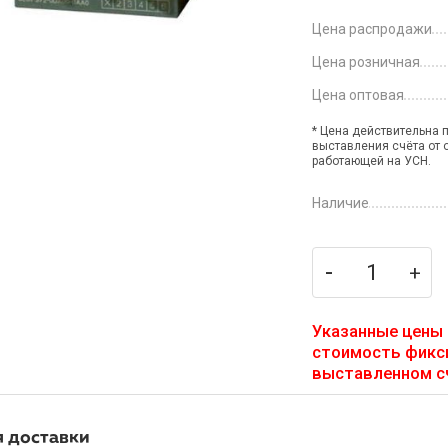
Цена распродажи
Цена розничная
Цена оптовая
* Цена действительна 
выставления счёта от 
работающей на УСН.
Наличие
Указанные цены 
стоимость фикс
выставленном сч
я доставки