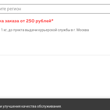
ите регион
а заказа от 250 рублей*
 1 кг, до пункта выдачи курьерской службы в г. Москва
ы и улучшения качества обслуживания.