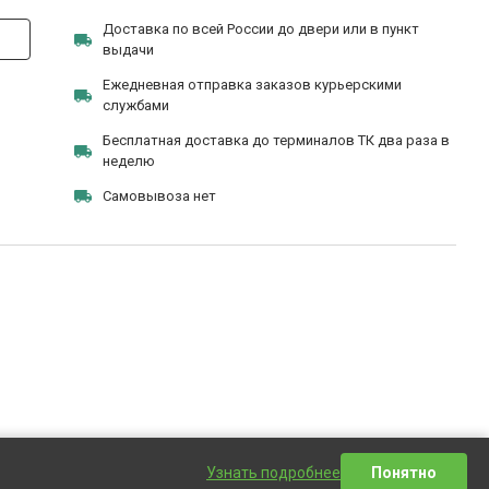
Доставка по всей России до двери или в пункт
выдачи
Ежедневная отправка заказов курьерскими
службами
Бесплатная доставка до терминалов ТК два раза в
неделю
Самовывоза нет
Узнать подробнее
Понятно
Написать сообщение