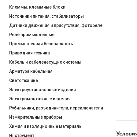
Клеммы, клеммные блоки
Источники питания, стабилизаторы
Датчики движения и присутствия, фотореле
Реле промышленные
Промышленная безопасность
Приводная техника
Кабель и кабеленесущие системы
Арматура кабельная
Светотехника
Электроустановочные изделия
Электромонтажные изделия
Рубильники, разъединители, переключатели
Измерительные приборы
Химия и изоляционные материалы
Услови
Инструмент