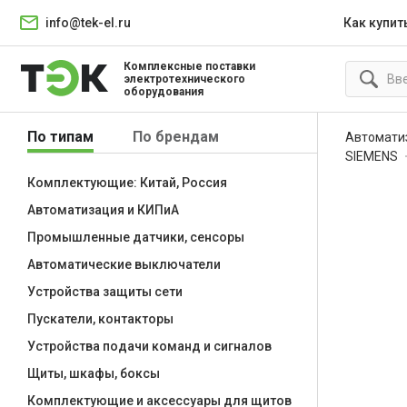
info@tek-el.ru
Как купит
Комплексные поставки
электротехнического
оборудования
По типам
По брендам
Автомати
SIEMENS
Комплектующие: Китай, Россия
Автоматизация и КИПиА
Промышленные датчики, сенсоры
Автоматические выключатели
Устройства защиты сети
Пускатели, контакторы
Устройства подачи команд и сигналов
Щиты, шкафы, боксы
Комплектующие и аксессуары для щитов