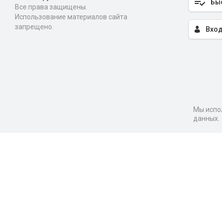
Бы
Все права защищены.
Использование материалов сайта
запрещено.
Вход
Мы испол
данных.