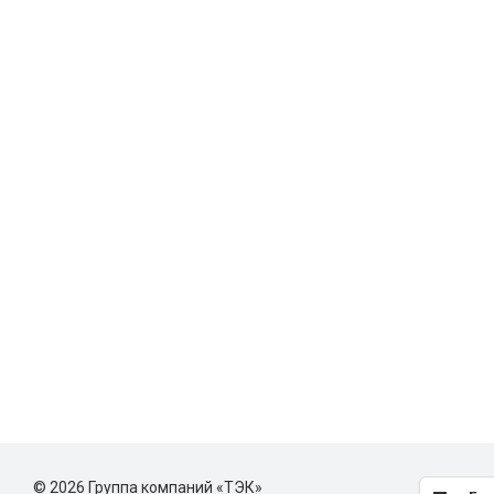
© 2026 Группа компаний «ТЭК»