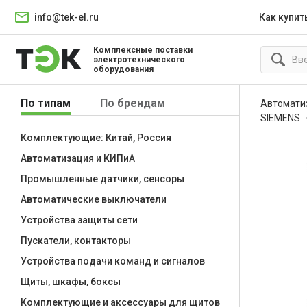
info@tek-el.ru
Как купит
Комплексные поставки
электротехнического
оборудования
По типам
По брендам
Автомати
SIEMENS
Комплектующие: Китай, Россия
Автоматизация и КИПиА
Промышленные датчики, сенсоры
Автоматические выключатели
Устройства защиты сети
Пускатели, контакторы
Устройства подачи команд и сигналов
Щиты, шкафы, боксы
Комплектующие и аксессуары для щитов