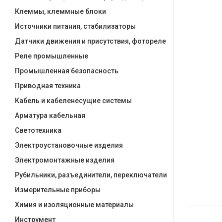
Клеммы, клеммные блоки
Источники питания, стабилизаторы
Датчики движения и присутствия, фотореле
Реле промышленные
Промышленная безопасность
Приводная техника
Кабель и кабеленесущие системы
Арматура кабельная
Светотехника
Электроустановочные изделия
Электромонтажные изделия
Рубильники, разъединители, переключатели
Измерительные приборы
Химия и изоляционные материалы
Инструмент