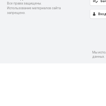
Бы
Все права защищены.
Использование материалов сайта
запрещено.
Вход
Мы испол
данных.