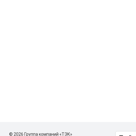
© 2026 Группа компаний «ТЭК»