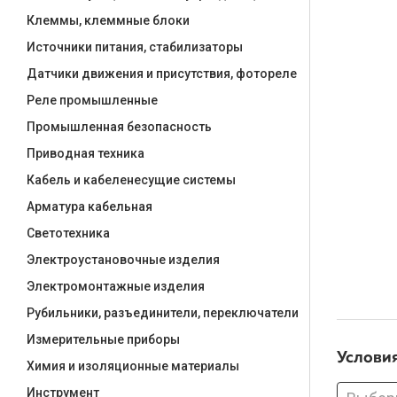
Клеммы, клеммные блоки
Источники питания, стабилизаторы
Датчики движения и присутствия, фотореле
Реле промышленные
Промышленная безопасность
Приводная техника
Кабель и кабеленесущие системы
Арматура кабельная
Светотехника
Электроустановочные изделия
Электромонтажные изделия
Рубильники, разъединители, переключатели
Измерительные приборы
Услови
Химия и изоляционные материалы
Инструмент